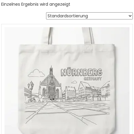
Einzelnes Ergebnis wird angezeigt