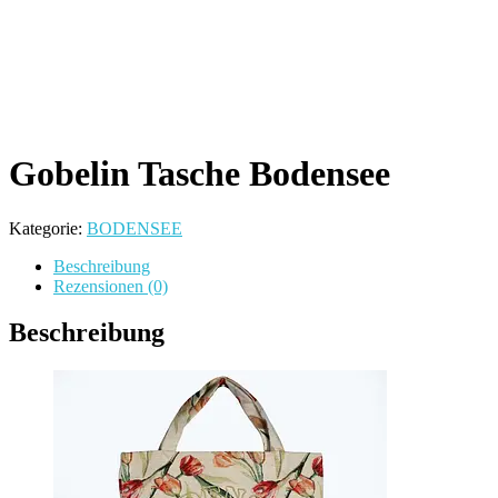
Gobelin Tasche Bodensee
Kategorie:
BODENSEE
Beschreibung
Rezensionen (0)
Beschreibung