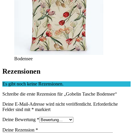
Bodensee
Rezensionen
Es gibt noch keine Rezensionen.
Schreibe die erste Rezension für „Gobelin Tasche Bodensee“
Deine E-Mail-Adresse wird nicht veröffentlicht.
Erforderliche
Felder sind mit
*
markiert
Deine Bewertung
*
Deine Rezension
*