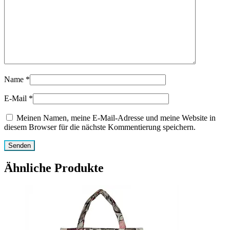
Name
*
E-Mail
*
Meinen Namen, meine E-Mail-Adresse und meine Website in
diesem Browser für die nächste Kommentierung speichern.
Ähnliche Produkte