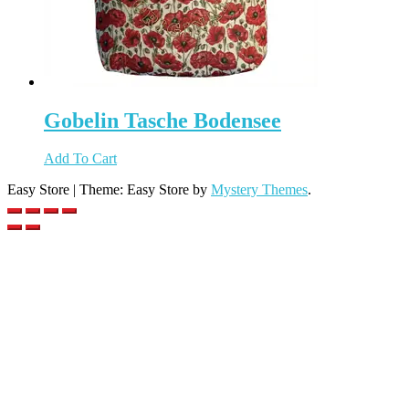
Gobelin Tasche Bodensee
Add To Cart
Easy Store
|
Theme: Easy Store by
Mystery Themes
.