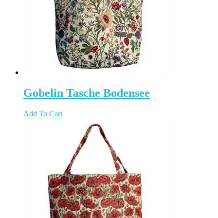
Gobelin Tasche Bodensee
Add To Cart