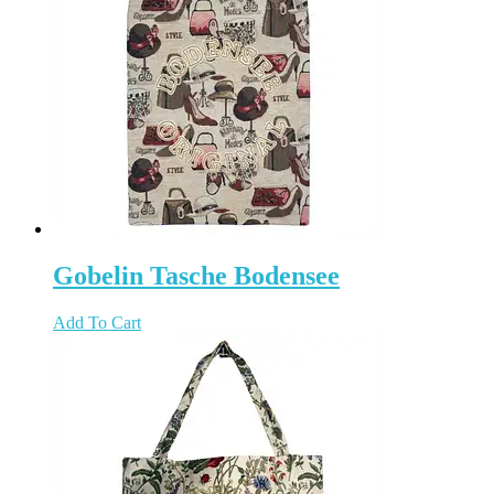
Gobelin Tasche Bodensee
Add To Cart