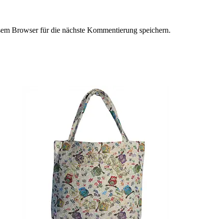
em Browser für die nächste Kommentierung speichern.