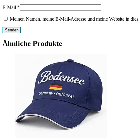
E-Mail
*
Meinen Namen, meine E-Mail-Adresse und meine Website in dies
Ähnliche Produkte