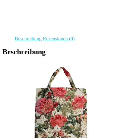
Beschreibung
Rezensionen (0)
Beschreibung