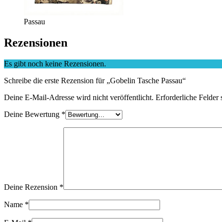
Passau
Rezensionen
Es gibt noch keine Rezensionen.
Schreibe die erste Rezension für „Gobelin Tasche Passau“
Deine E-Mail-Adresse wird nicht veröffentlicht.
Erforderliche Felder 
Deine Bewertung
*
Deine Rezension
*
Name
*