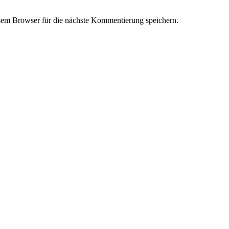
em Browser für die nächste Kommentierung speichern.