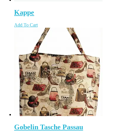
Kappe
Add To Cart
Gobelin Tasche Passau