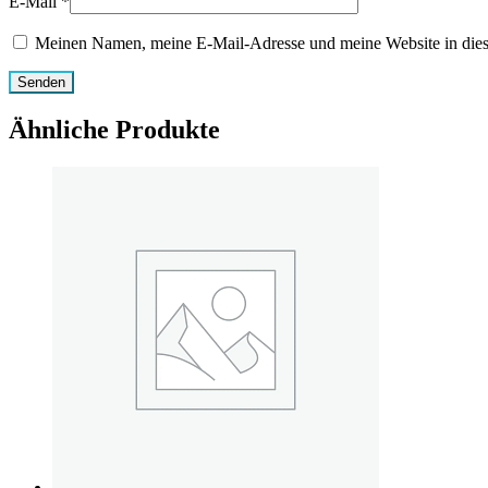
E-Mail
*
Meinen Namen, meine E-Mail-Adresse und meine Website in dies
Ähnliche Produkte