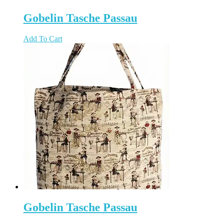
Gobelin Tasche Passau
Add To Cart
Gobelin Tasche Passau