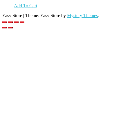
Add To Cart
Easy Store
|
Theme: Easy Store by
Mystery Themes
.