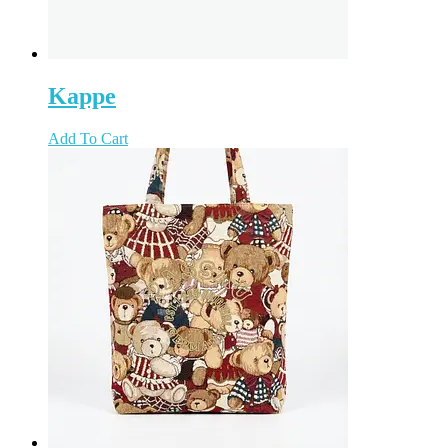
Kappe
Add To Cart