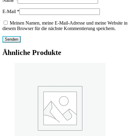
Name
*
E-Mail
*
Meinen Namen, meine E-Mail-Adresse und meine Website in
diesem Browser für die nächste Kommentierung speichern.
Ähnliche Produkte