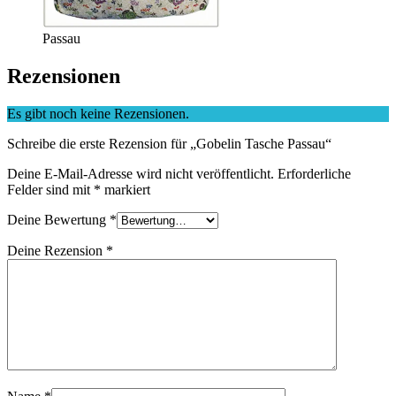
Passau
Rezensionen
Es gibt noch keine Rezensionen.
Schreibe die erste Rezension für „Gobelin Tasche Passau“
Deine E-Mail-Adresse wird nicht veröffentlicht.
Erforderliche
Felder sind mit
*
markiert
Deine Bewertung
*
Deine Rezension
*