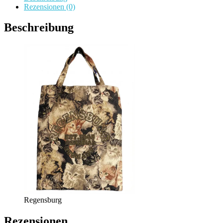
Rezensionen (0)
Beschreibung
Regensburg
Rezensionen