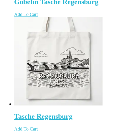
Gobelin Tasche Regensburg
Add To Cart
Tasche Regensburg
Add To Cart