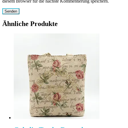
diesem Browser für die nächste Kommentierung speichern.
Ähnliche Produkte