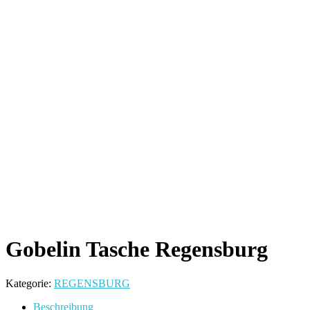
Gobelin Tasche Regensburg
Kategorie:
REGENSBURG
Beschreibung