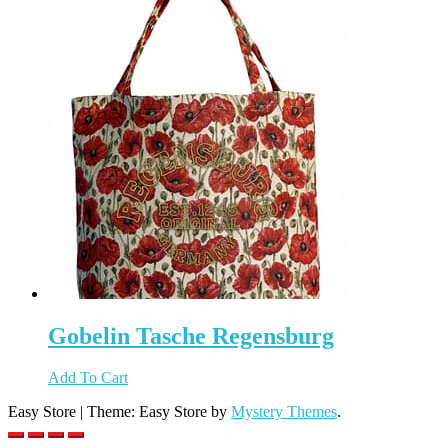
Gobelin Tasche Regensburg
Add To Cart
Easy Store
|
Theme: Easy Store by
Mystery Themes
.