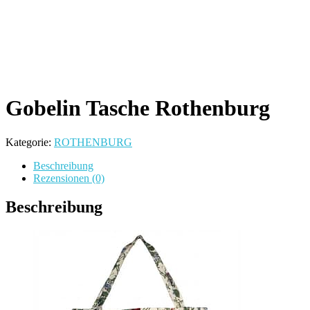
Gobelin Tasche Rothenburg
Kategorie:
ROTHENBURG
Beschreibung
Rezensionen (0)
Beschreibung