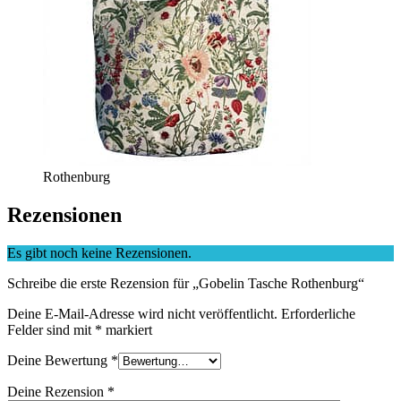
Rothenburg
Rezensionen
Es gibt noch keine Rezensionen.
Schreibe die erste Rezension für „Gobelin Tasche Rothenburg“
Deine E-Mail-Adresse wird nicht veröffentlicht.
Erforderliche
Felder sind mit
*
markiert
Deine Bewertung
*
Deine Rezension
*