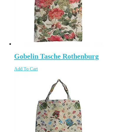
Gobelin Tasche Rothenburg
Add To Cart