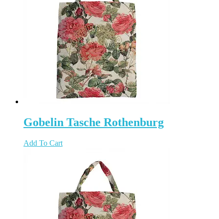
Gobelin Tasche Rothenburg
Add To Cart