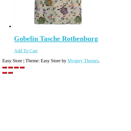
Gobelin Tasche Rothenburg
Add To Cart
Easy Store
|
Theme: Easy Store by
Mystery Themes
.