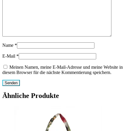
Name
*
E-Mail
*
Meinen Namen, meine E-Mail-Adresse und meine Website in
diesem Browser für die nächste Kommentierung speichern.
Ähnliche Produkte