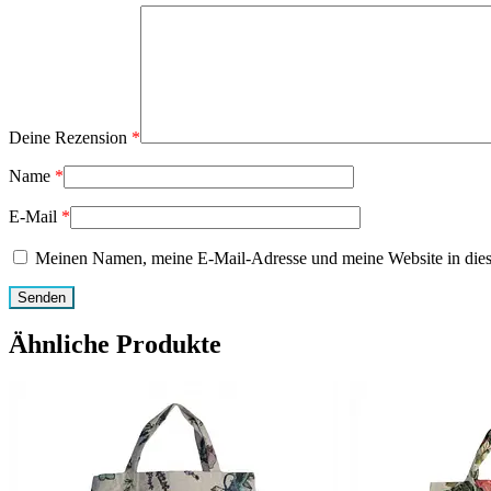
Deine Rezension
*
Name
*
E-Mail
*
Meinen Namen, meine E-Mail-Adresse und meine Website in dies
Ähnliche Produkte