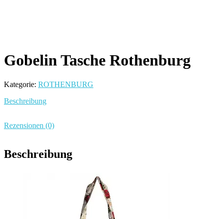
Gobelin Tasche Rothenburg
Kategorie:
ROTHENBURG
Beschreibung
Rezensionen (0)
Beschreibung