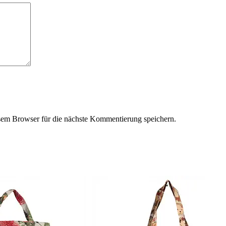
em Browser für die nächste Kommentierung speichern.