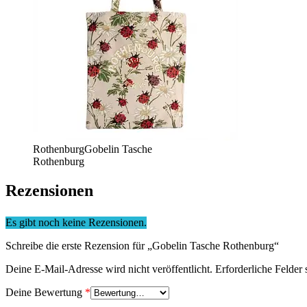
RothenburgGobelin Tasche
Rothenburg
Rezensionen
Es gibt noch keine Rezensionen.
Schreibe die erste Rezension für „Gobelin Tasche Rothenburg“
Deine E-Mail-Adresse wird nicht veröffentlicht.
Erforderliche Felder 
Deine Bewertung
*