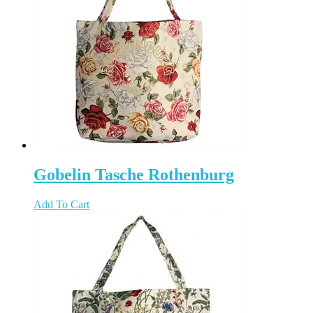
Gobelin Tasche Rothenburg
Add To Cart