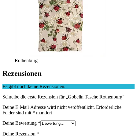
Rothenburg
Rezensionen
Es gibt noch keine Rezensionen.
Schreibe die erste Rezension für „Gobelin Tasche Rothenburg“
Deine E-Mail-Adresse wird nicht veröffentlicht.
Erforderliche
Felder sind mit
*
markiert
Deine Bewertung
*
Deine Rezension
*