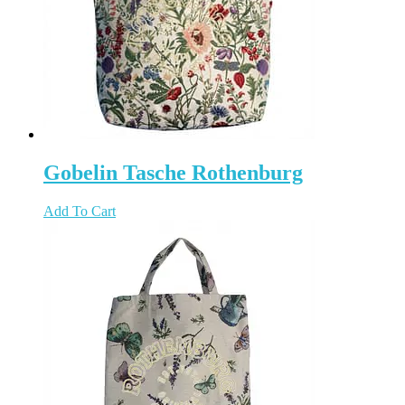
Gobelin Tasche Rothenburg
Add To Cart