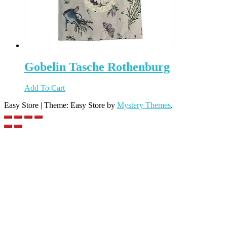
Gobelin Tasche Rothenburg
Add To Cart
Easy Store
|
Theme: Easy Store by
Mystery Themes
.