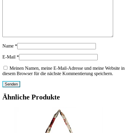
Name
*
E-Mail
*
Meinen Namen, meine E-Mail-Adresse und meine Website in
diesem Browser für die nächste Kommentierung speichern.
Ähnliche Produkte