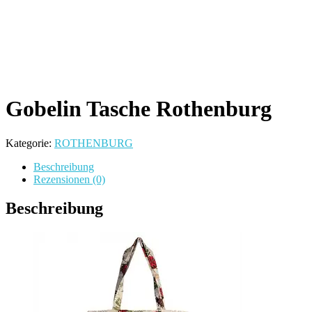
Gobelin Tasche Rothenburg
Kategorie:
ROTHENBURG
Beschreibung
Rezensionen (0)
Beschreibung