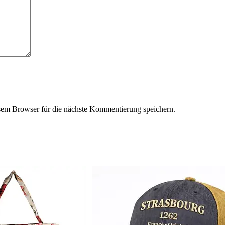
em Browser für die nächste Kommentierung speichern.