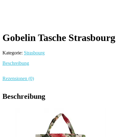
Gobelin Tasche Strasbourg
Kategorie:
Strasbourg
Beschreibung
Rezensionen (0)
Beschreibung