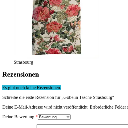
Strasbourg
Rezensionen
Es gibt noch keine Rezensionen.
Schreibe die erste Rezension für „Gobelin Tasche Strasbourg“
Deine E-Mail-Adresse wird nicht veröffentlicht.
Erforderliche Felder 
Deine Bewertung
*