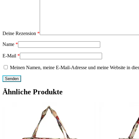
Deine Rezension
*
Name
*
E-Mail
*
Meinen Namen, meine E-Mail-Adresse und meine Website in dies
Ähnliche Produkte