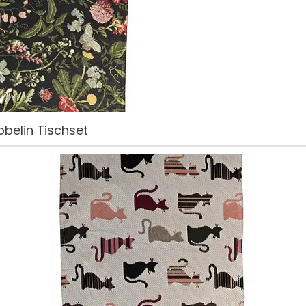
belin Tischset