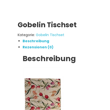
Gobelin Tischset
Kategorie:
Gobelin Tischset
Beschreibung
Rezensionen (0)
Beschreibung