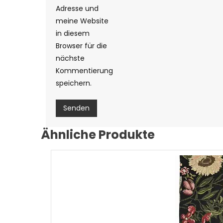
Adresse und
meine Website
in diesem
Browser für die
nächste
Kommentierung
speichern.
Ähnliche Produkte