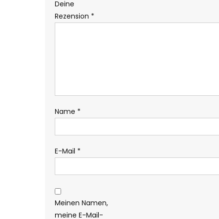
Deine
Rezension
*
Name
*
E-Mail
*
Meinen Namen,
meine E-Mail-