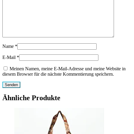
Name
*
E-Mail
*
Meinen Namen, meine E-Mail-Adresse und meine Website in
diesem Browser für die nächste Kommentierung speichern.
Ähnliche Produkte