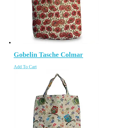
Gobelin Tasche Colmar
Add To Cart