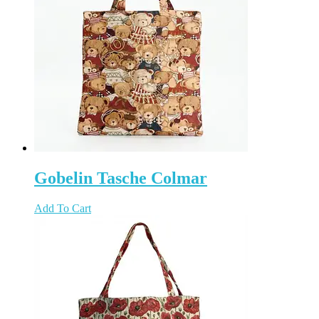
Gobelin Tasche Colmar
Add To Cart