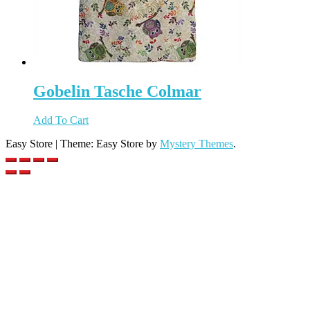
Gobelin Tasche Colmar
Add To Cart
Easy Store
|
Theme: Easy Store by
Mystery Themes
.