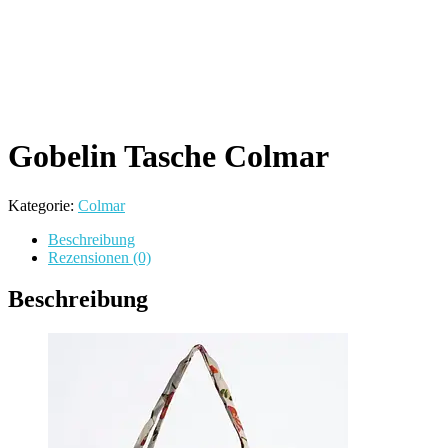
Gobelin Tasche Colmar
Kategorie:
Colmar
Beschreibung
Rezensionen (0)
Beschreibung