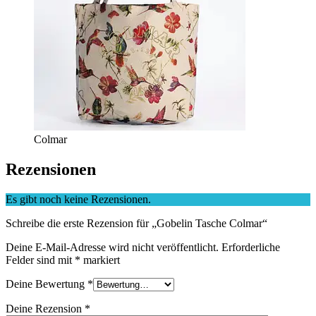
Colmar
Rezensionen
Es gibt noch keine Rezensionen.
Schreibe die erste Rezension für „Gobelin Tasche Colmar“
Deine E-Mail-Adresse wird nicht veröffentlicht.
Erforderliche
Felder sind mit
*
markiert
Deine Bewertung
*
Deine Rezension
*