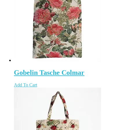
Gobelin Tasche Colmar
Add To Cart