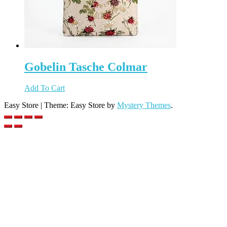
Gobelin Tasche Colmar
Add To Cart
Easy Store
|
Theme: Easy Store by
Mystery Themes
.