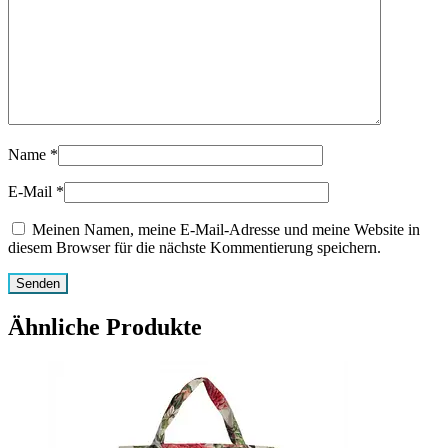
Name
*
E-Mail
*
Meinen Namen, meine E-Mail-Adresse und meine Website in
diesem Browser für die nächste Kommentierung speichern.
Ähnliche Produkte