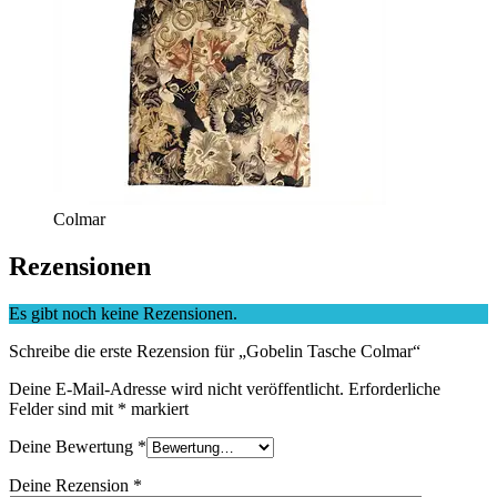
Colmar
Rezensionen
Es gibt noch keine Rezensionen.
Schreibe die erste Rezension für „Gobelin Tasche Colmar“
Deine E-Mail-Adresse wird nicht veröffentlicht.
Erforderliche
Felder sind mit
*
markiert
Deine Bewertung
*
Deine Rezension
*