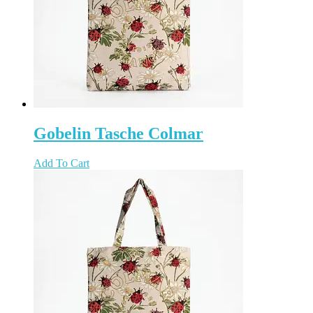
Gobelin Tasche Colmar
Add To Cart