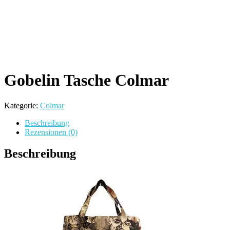
Gobelin Tasche Colmar
Kategorie:
Colmar
Beschreibung
Rezensionen (0)
Beschreibung