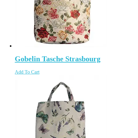
Gobelin Tasche Strasbourg
Add To Cart