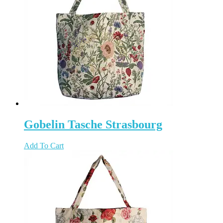
Gobelin Tasche Strasbourg
Add To Cart