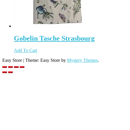
Gobelin Tasche Strasbourg
Add To Cart
Easy Store
|
Theme: Easy Store by
Mystery Themes
.