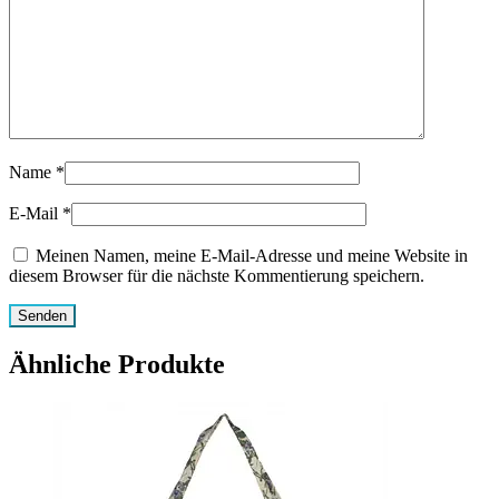
Name
*
E-Mail
*
Meinen Namen, meine E-Mail-Adresse und meine Website in
diesem Browser für die nächste Kommentierung speichern.
Ähnliche Produkte