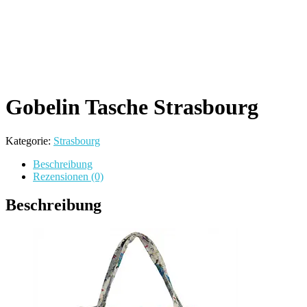
Gobelin Tasche Strasbourg
Kategorie:
Strasbourg
Beschreibung
Rezensionen (0)
Beschreibung