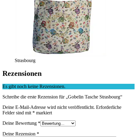
Strasbourg
Rezensionen
Es gibt noch keine Rezensionen.
Schreibe die erste Rezension für „Gobelin Tasche Strasbourg“
Deine E-Mail-Adresse wird nicht veröffentlicht.
Erforderliche
Felder sind mit
*
markiert
Deine Bewertung
*
Deine Rezension
*