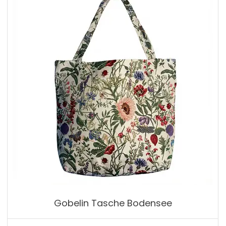
Gobelin Tasche Bodensee