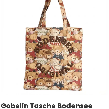
Gobelin Tasche Bodensee