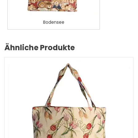
Bodensee
Ähnliche Produkte