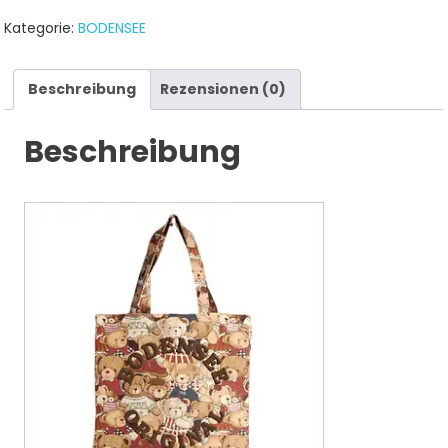
Kategorie:
BODENSEE
Beschreibung
Rezensionen (0)
Beschreibung