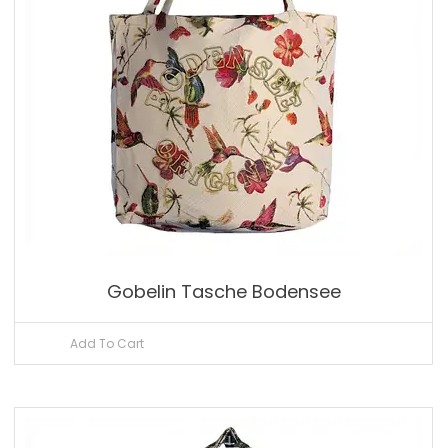
Gobelin Tasche Bodensee
Add To Cart