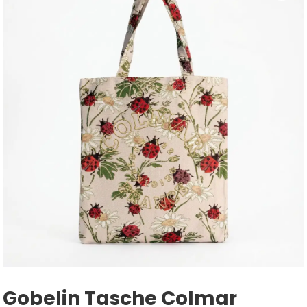
Gobelin Tasche Colmar