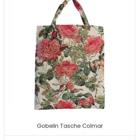
Gobelin Tasche Colmar