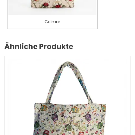
Colmar
Ähnliche Produkte