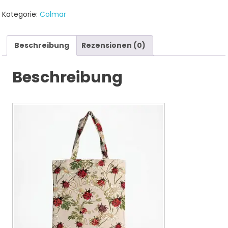
Kategorie:
Colmar
Beschreibung
Rezensionen (0)
Beschreibung