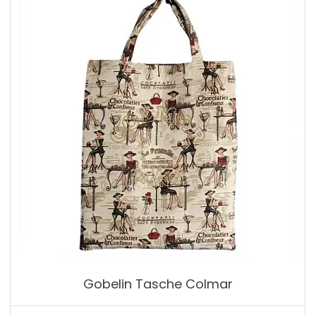
Gobelin Tasche Colmar