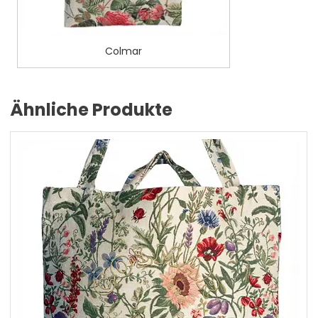
Colmar
Ähnliche Produkte