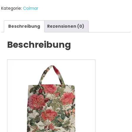
Kategorie:
Colmar
Beschreibung
Rezensionen (0)
Beschreibung