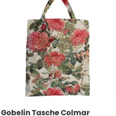
Gobelin Tasche Colmar