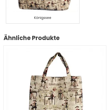
Königssee
Ähnliche Produkte