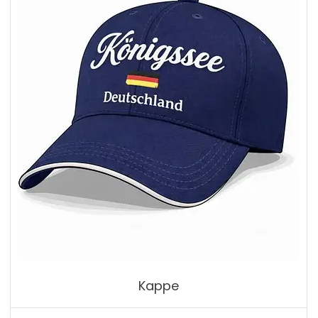
Kappe