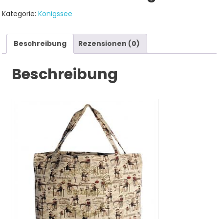
Kategorie:
Königssee
Beschreibung
Rezensionen (0)
Beschreibung