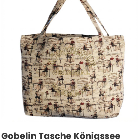
Gobelin Tasche Königssee