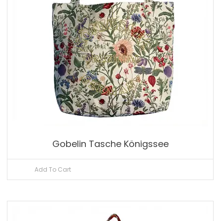
Gobelin Tasche Königssee
Add To Cart