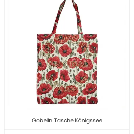
Gobelin Tasche Königssee