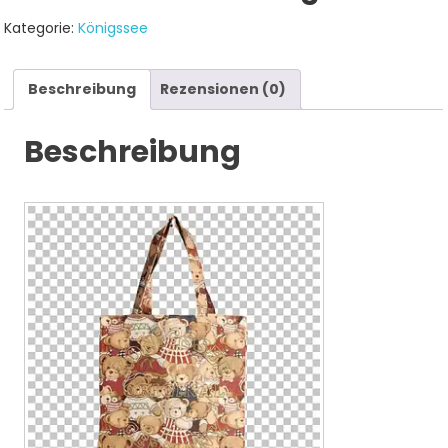
Kategorie:
Königssee
Beschreibung
Rezensionen (0)
Beschreibung