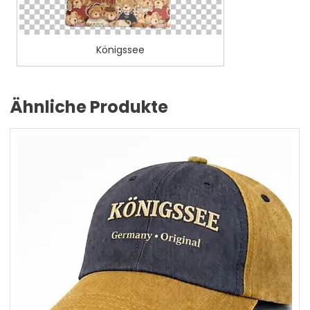
Königssee
Ähnliche Produkte