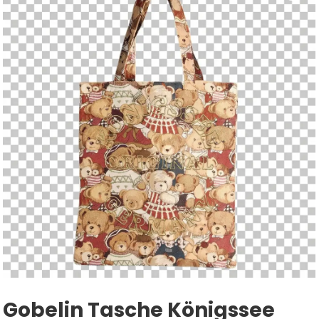
Gobelin Tasche Königssee