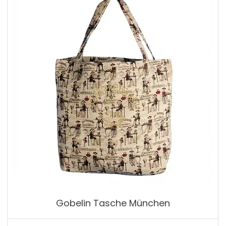
Gobelin Tasche München