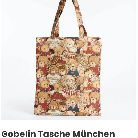
Gobelin Tasche München