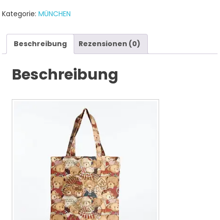
Kategorie:
MÜNCHEN
Beschreibung
Rezensionen (0)
Beschreibung