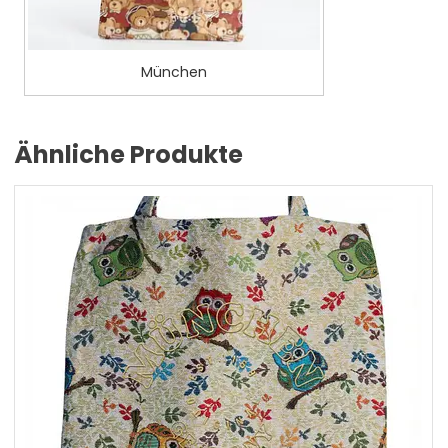
München
Ähnliche Produkte