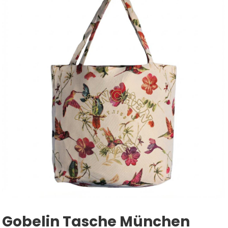
Gobelin Tasche München