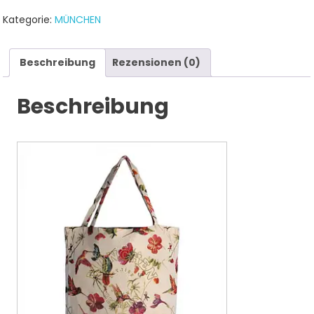
Kategorie:
MÜNCHEN
Beschreibung
Rezensionen (0)
Beschreibung