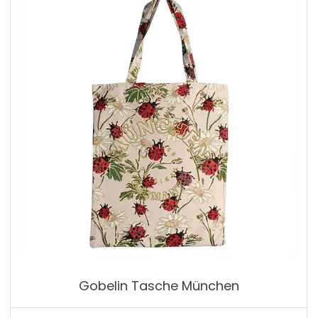
Gobelin Tasche München