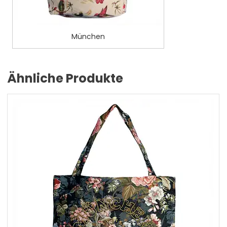
München
Ähnliche Produkte