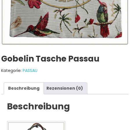
Gobelin Tasche Passau
Kategorie:
PASSAU
Beschreibung
Rezensionen (0)
Beschreibung