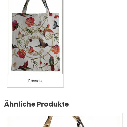
Passau
Ähnliche Produkte