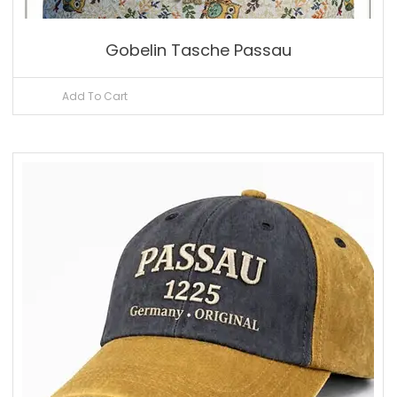
Gobelin Tasche Passau
Add To Cart