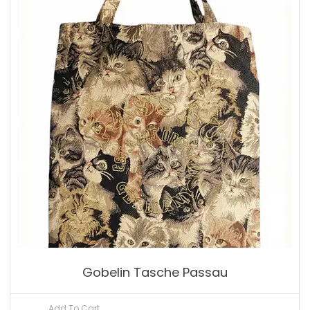
Gobelin Tasche Passau
Add To Cart