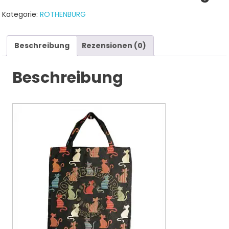
Kategorie:
ROTHENBURG
Beschreibung
Rezensionen (0)
Beschreibung