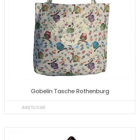
Gobelin Tasche Rothenburg
Add To Cart