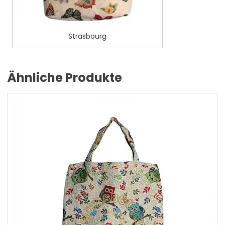
Strasbourg
Ähnliche Produkte