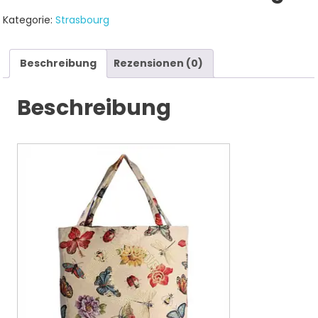
Kategorie:
Strasbourg
Beschreibung
Rezensionen (0)
Beschreibung