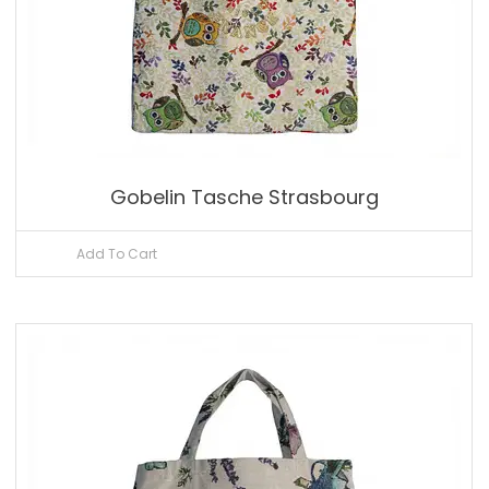
Gobelin Tasche Strasbourg
Add To Cart