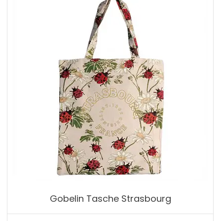
Gobelin Tasche Strasbourg