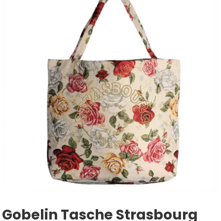
Gobelin Tasche Strasbourg