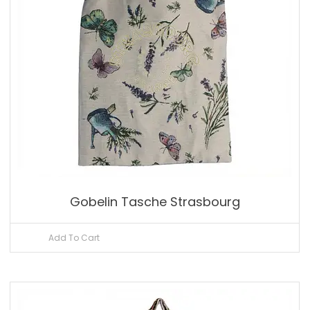
Gobelin Tasche Strasbourg
Add To Cart