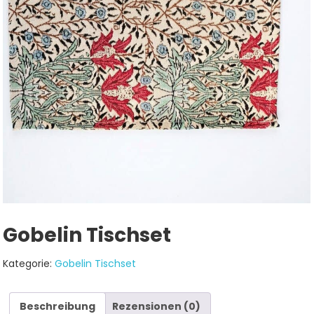
Gobelin Tischset
Kategorie:
Gobelin Tischset
Beschreibung
Rezensionen (0)