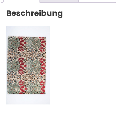
Beschreibung