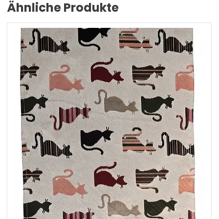
Ähnliche Produkte