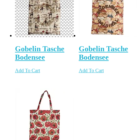
Gobelin Tasche
Gobelin Tasche
Bodensee
Bodensee
Add To Cart
Add To Cart