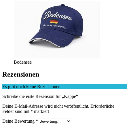
Bodensee
Rezensionen
Es gibt noch keine Rezensionen.
Schreibe die erste Rezension für „Kappe“
Deine E-Mail-Adresse wird nicht veröffentlicht.
Erforderliche
Felder sind mit
*
markiert
Deine Bewertung
*