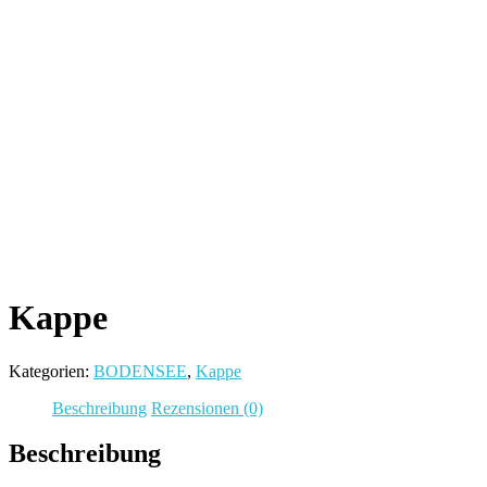
Kappe
Kategorien:
BODENSEE
,
Kappe
Beschreibung
Rezensionen (0)
Beschreibung