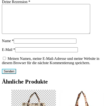
Deine Rezension
*
Name
*
E-Mail
*
Meinen Namen, meine E-Mail-Adresse und meine Website in
diesem Browser für die nächste Kommentierung speichern.
Ähnliche Produkte