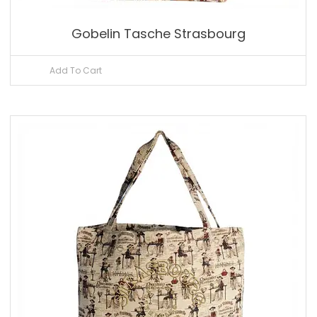
Gobelin Tasche Strasbourg
Add To Cart