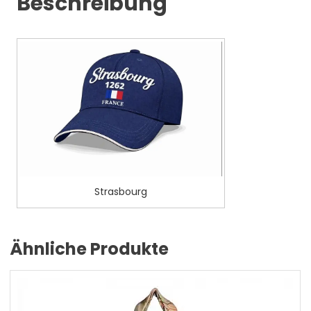
Beschreibung
Strasbourg
Ähnliche Produkte