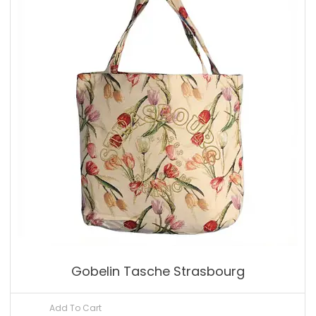
Gobelin Tasche Strasbourg
Add To Cart