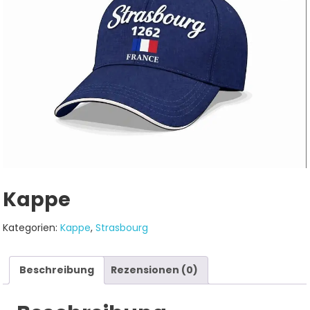
Kappe
Kategorien:
Kappe
,
Strasbourg
Beschreibung
Rezensionen (0)