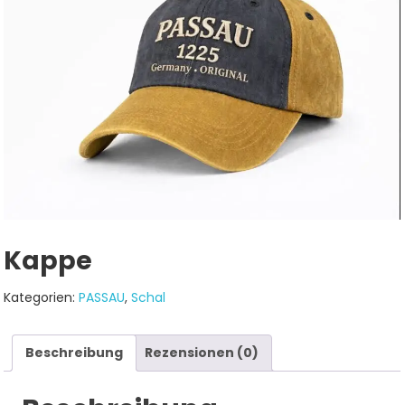
Kappe
Kategorien:
PASSAU
,
Schal
Beschreibung
Rezensionen (0)