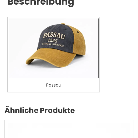
Beschreibung
Passau
Ähnliche Produkte