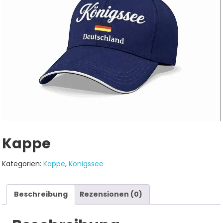
Kappe
Kategorien:
Kappe
,
Königssee
Beschreibung
Rezensionen (0)