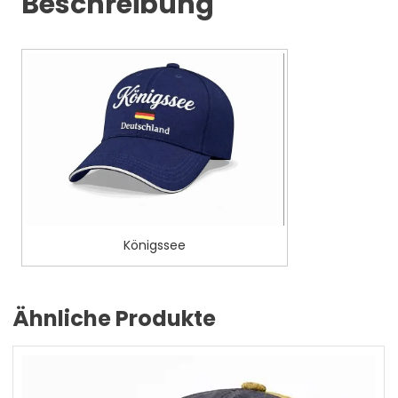
Beschreibung
Königssee
Ähnliche Produkte