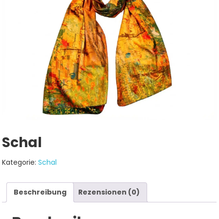
Schal
Kategorie:
Schal
Beschreibung
Rezensionen (0)