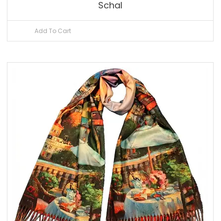
Schal
Add To Cart