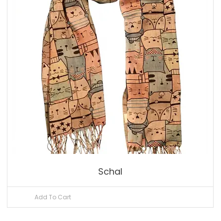
Schal
Add To Cart