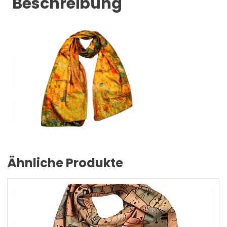
Beschreibung
Ähnliche Produkte