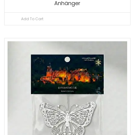
Anhänger
Add To Cart