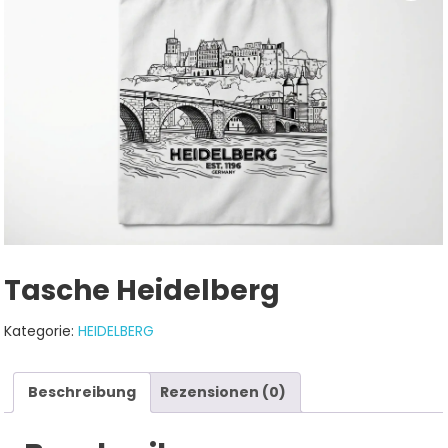
Tasche Heidelberg
Kategorie:
HEIDELBERG
Beschreibung
Rezensionen (0)