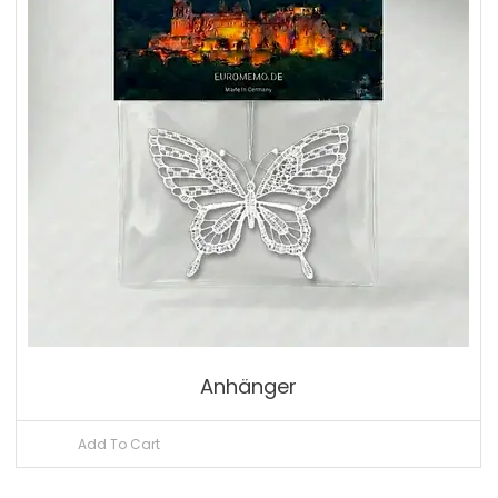
Anhänger
Add To Cart