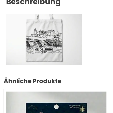
Beschreibung
Ähnliche Produkte