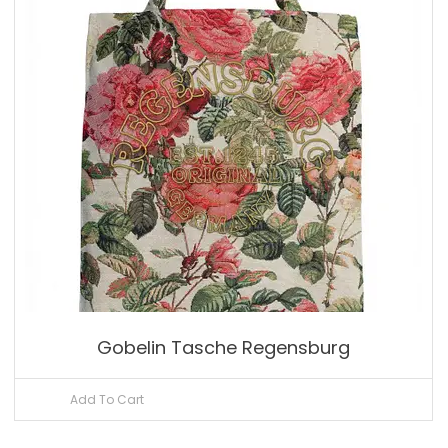
Gobelin Tasche Regensburg
Add To Cart