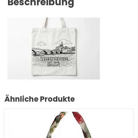
Beschreibung
Ähnliche Produkte