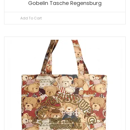
Gobelin Tasche Regensburg
Add To Cart