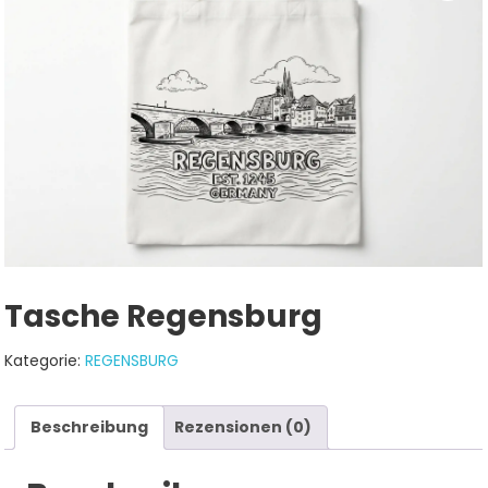
Tasche Regensburg
Kategorie:
REGENSBURG
Beschreibung
Rezensionen (0)