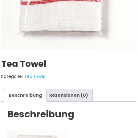
Tea Towel
Kategorie:
Tea towel
Beschreibung
Rezensionen (0)
Beschreibung