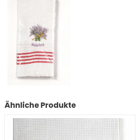
Ähnliche Produkte