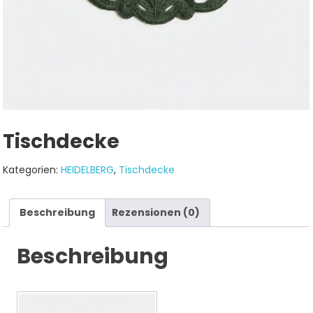
Tischdecke
Kategorien:
HEIDELBERG
,
Tischdecke
Beschreibung
Rezensionen (0)
Beschreibung