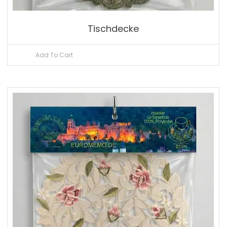
Tischdecke
Add To Cart