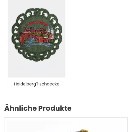
HeidelbergTischdecke
Ähnliche Produkte