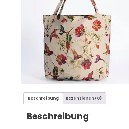
Beschreibung
Rezensionen (0)
Beschreibung