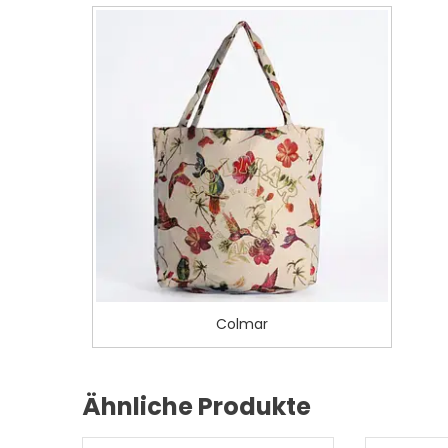
Colmar
Ähnliche Produkte