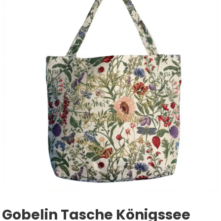
Gobelin Tasche Königssee