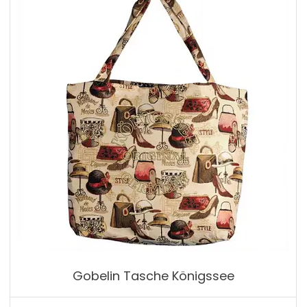
Gobelin Tasche Königssee