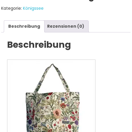
Kategorie:
Königssee
Beschreibung
Rezensionen (0)
Beschreibung