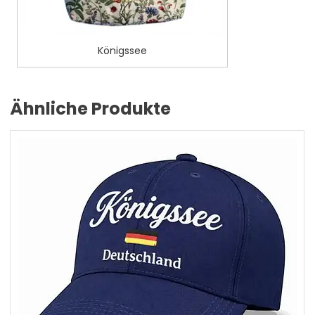
Königssee
Ähnliche Produkte