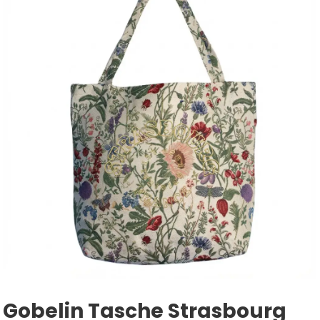
Gobelin Tasche Strasbourg