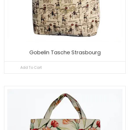
Gobelin Tasche Strasbourg
Add To Cart