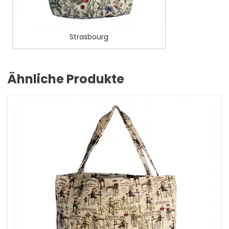
Strasbourg
Ähnliche Produkte