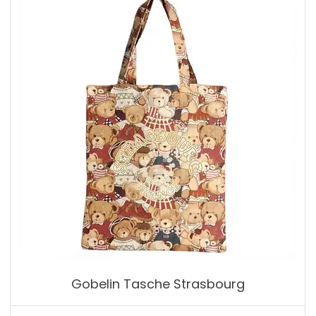
Gobelin Tasche Strasbourg