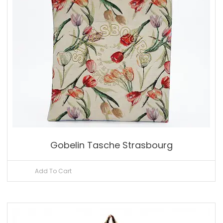
Gobelin Tasche Strasbourg
Add To Cart