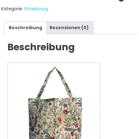
Kategorie:
Strasbourg
Beschreibung
Rezensionen (0)
Beschreibung