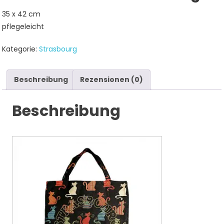
35 x 42 cm
pflegeleicht
Kategorie:
Strasbourg
Beschreibung
Rezensionen (0)
Beschreibung