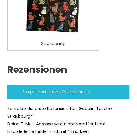
Strasbourg
Rezensionen
Es gibt noch keine Rezensionen.
Schreibe die erste Rezension für „Gobelin Tasche
Strasbourg“
Deine E-Mail-Adresse wird nicht veröffentlicht.
Erforderliche Felder sind mit
*
markiert