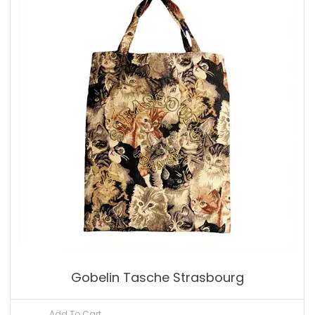
Gobelin Tasche Strasbourg
Add To Cart