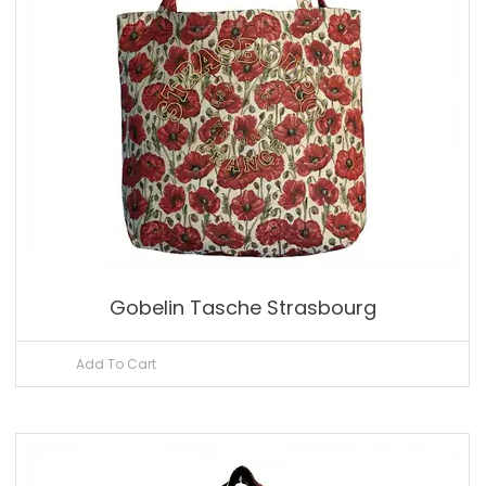
Gobelin Tasche Strasbourg
Add To Cart