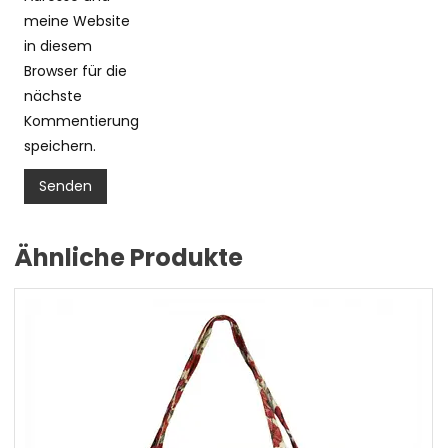
meine Website
in diesem
Browser für die
nächste
Kommentierung
speichern.
Ähnliche Produkte