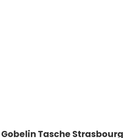
Gobelin Tasche Strasbourg