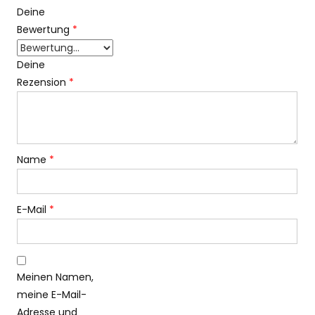
Deine
Bewertung
*
Deine
Rezension
*
Name
*
E-Mail
*
Meinen Namen,
meine E-Mail-
Adresse und