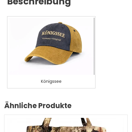
Beschreibung
Königssee
Ähnliche Produkte