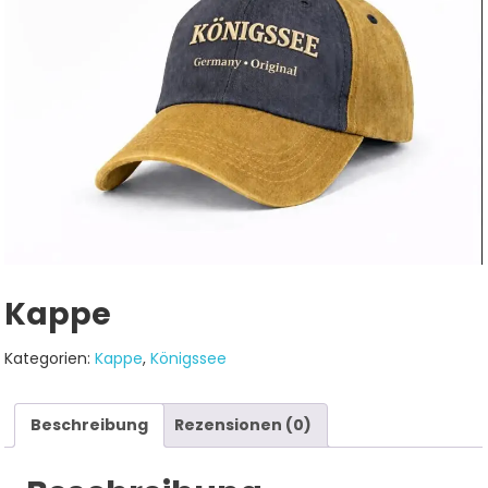
Kappe
Kategorien:
Kappe
,
Königssee
Beschreibung
Rezensionen (0)