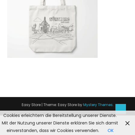
Easy Store
|
Theme: Easy Store by
Mystery Themes
.
Cookies erleichtern die Bereitstellung unserer Dienste.
Mit der Nutzung unserer Dienste erklären Sie sich damit
einverstanden, dass wir Cookies verwenden.
OK