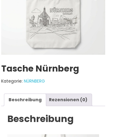
Tasche Nürnberg
Kategorie:
NÜRNBERG
Beschreibung
Rezensionen (0)
Beschreibung