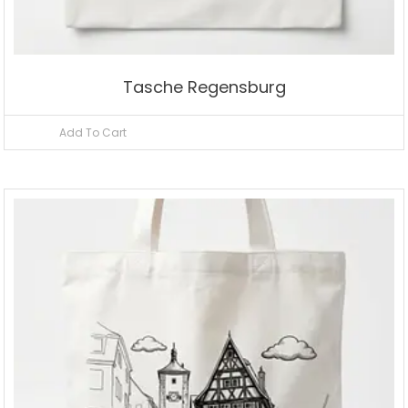
Tasche Regensburg
Add To Cart