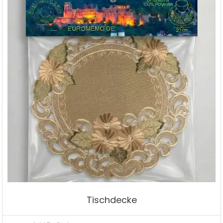
Tischdecke