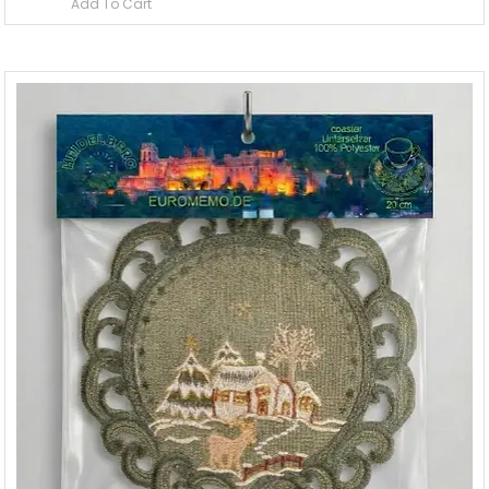
Add To Cart