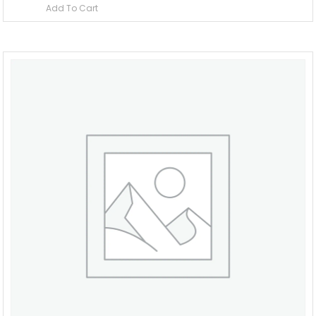
Add To Cart