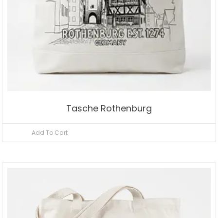
Tasche Rothenburg
Add To Cart