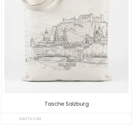
Tasche Salzburg
Add To Cart