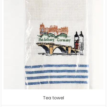
Tea towel