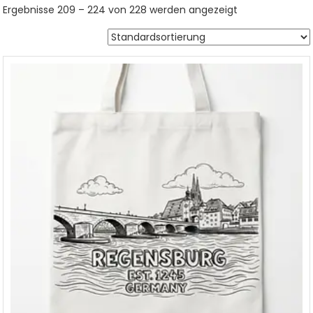
Ergebnisse 209 – 224 von 228 werden angezeigt